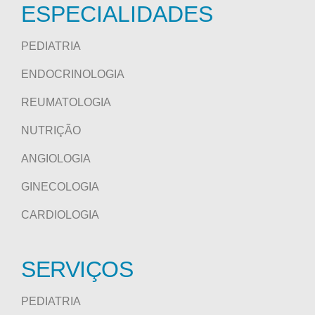
ESPECIALIDADES
PEDIATRIA
ENDOCRINOLOGIA
REUMATOLOGIA
NUTRIÇÃO
ANGIOLOGIA
GINECOLOGIA
CARDIOLOGIA
SERVIÇOS
PEDIATRIA