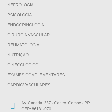
NEFROLOGIA
PSICOLOGIA
ENDOCRINOLOGIA
CIRURGIA VASCULAR
REUMATOLOGIA
NUTRIÇÃO
GINECOLÓGICO
EXAMES COMPLEMENTARES
CARDIOVASCULARES
Av. Canadá, 337 - Centro, Cambé - PR
CEP: 86181-070