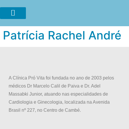
Patrícia Rachel André
A Clínica Pró Vita foi fundada no ano de 2003 pelos
médicos Dr Marcelo Calil de Paiva e Dr. Adel
Massabki Junior, atuando nas especialidades de
Cardiologia e Ginecologia, localizada na Avenida
Brasil nº 227, no Centro de Cambé.