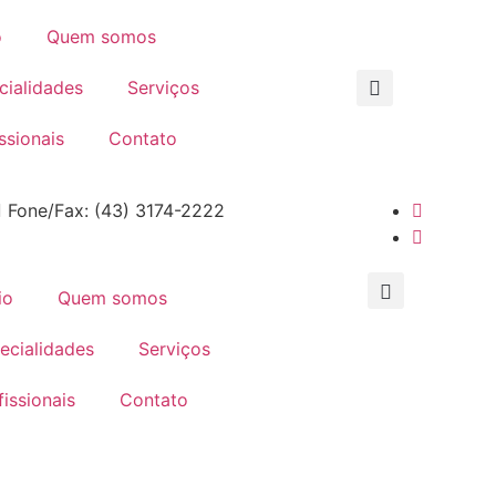
o
Quem somos
cialidades
Serviços
ssionais
Contato
Fone/Fax: (43) 3174-2222
io
Quem somos
ecialidades
Serviços
fissionais
Contato